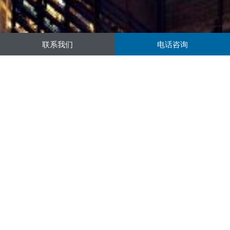
联系我们
电话咨询
精选产品
板对板连接器
T-Flash卡座