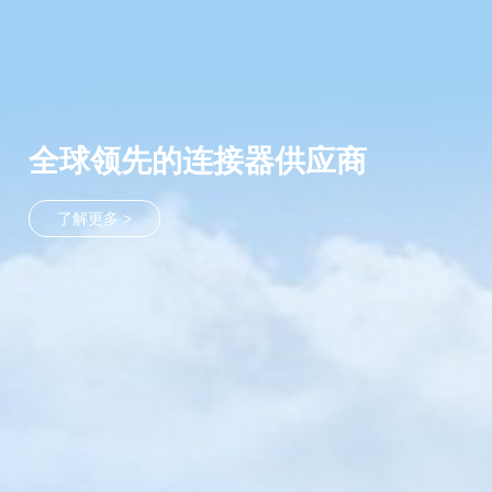
全球领先的连接器供应商
了解更多 >