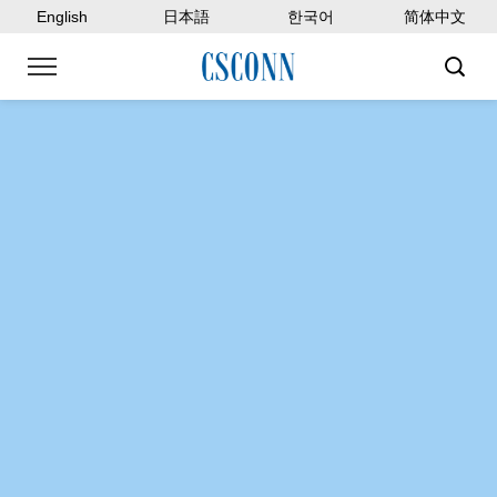
English
日本語
한국어
简体中文