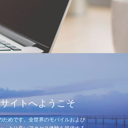
式サイトへようこそ
のためです。全世界のモバイルおよび