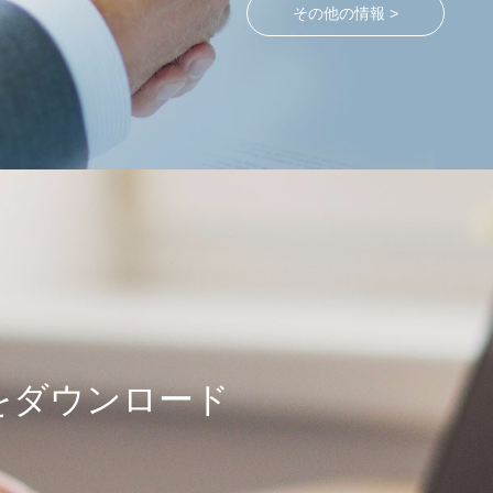
その他の情報 >
をダウンロード