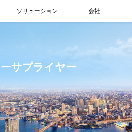
ソリューション
会社
ターサプライヤー