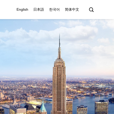
English
日本語
한국어
简体中文