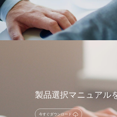
製品選択マニュアル
今すぐダウンロード