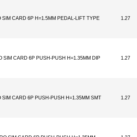
 SIM CARD 6P H=1.5MM PEDAL-LIFT TYPE
1.27
O SIM CARD 6P PUSH-PUSH H=1.35MM DIP
1.27
 SIM CARD 6P PUSH-PUSH H=1.35MM SMT
1.27