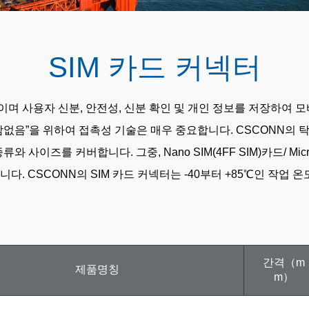
SIM 카드 커넥터
며 사용자 신분, 안전성, 신분 확인 및 개인 정보를 저장하여 
“쇄감없음”을 위하여 접촉성 기술은 매우 중요합니다. CSCONN의
를 커버합니다. 그중, Nano SIM(4FF SIM)카드/ Micro SI
니다. CSCONN의 SIM 카드 커넥터는 -40부터 +85℃인 작업
간격（m
제품명칭
m）