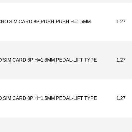
CRO SIM CARD 8P PUSH-PUSH H=1.5MM
1.27
 SIM CARD 6P H=1.8MM PEDAL-LIFT TYPE
1.27
 SIM CARD 8P H=1.5MM PEDAL-LIFT TYPE
1.27