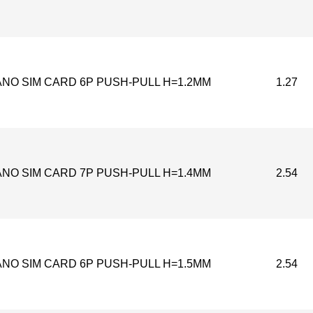
NO SIM CARD 6P PUSH-PULL H=1.2MM
1.27
NO SIM CARD 7P PUSH-PULL H=1.4MM
2.54
NO SIM CARD 6P PUSH-PULL H=1.5MM
2.54