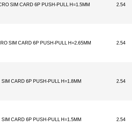
CRO SIM CARD 6P PUSH-PULL H=1.5MM
2.54
CRO SIM CARD 6P PUSH-PULL H=2.65MM
2.54
SIM CARD 6P PUSH-PULL H=1.8MM
2.54
SIM CARD 6P PUSH-PULL H=1.5MM
2.54