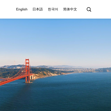
English
日本語
한국어
简体中文