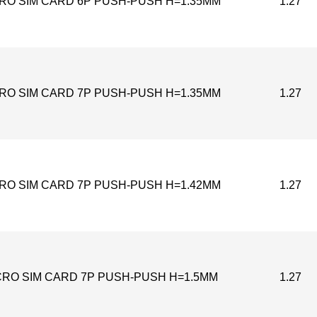
RO SIM CARD 6P PUSH-PUSH H=1.35MM
1.27
RO SIM CARD 7P PUSH-PUSH H=1.35MM
1.27
RO SIM CARD 7P PUSH-PUSH H=1.42MM
1.27
CRO SIM CARD 7P PUSH-PUSH H=1.5MM
1.27