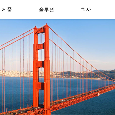
제품
솔루션
회사