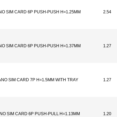
NO SIM CARD 6P PUSH-PUSH H=1.25MM
2.54
NO SIM CARD 6P PUSH-PUSH H=1.37MM
1.27
NO SIM CARD 7P H=1.5MM WITH TRAY
1.27
NO SIM CARD 6P PUSH-PULL H=1.13MM
1.20