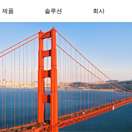
제품
솔루션
회사