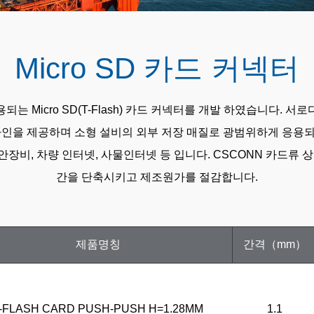
Micro SD 카드 커넥터
는 Micro SD(T-Flash) 카드 커넥터를 개발 하였습니다. 
디자인을 제공하며 소형 설비의 외부 저장 매질로 광범위하게 응용되
보안장비, 차량 인터넷, 사물인터넷 등 입니다. CSCONN 카드류
간을 단축시키고 제조원가를 절감합니다.
제품명칭
간격（mm）
-FLASH CARD PUSH-PUSH H=1.28MM
1.1