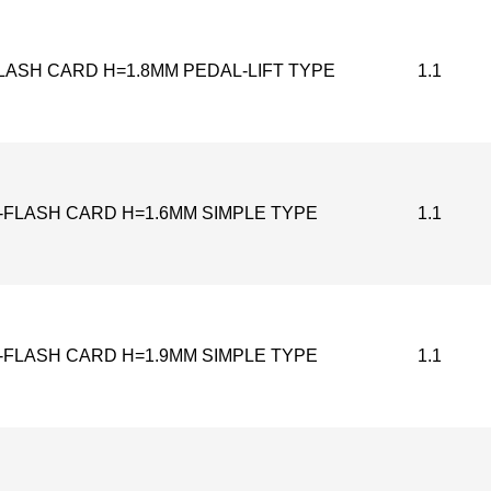
LASH CARD H=1.8MM PEDAL-LIFT TYPE
1.1
-FLASH CARD H=1.6MM SIMPLE TYPE
1.1
-FLASH CARD H=1.9MM SIMPLE TYPE
1.1