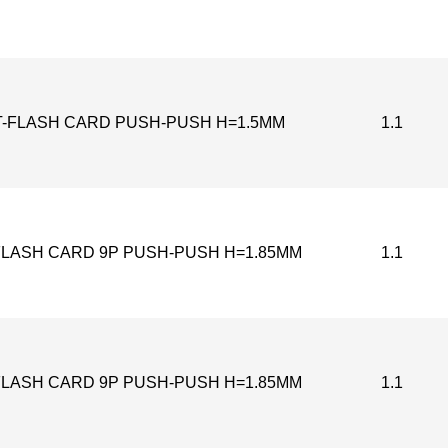
T-FLASH CARD PUSH-PUSH H=1.5MM
1.1
FLASH CARD 9P PUSH-PUSH H=1.85MM
1.1
FLASH CARD 9P PUSH-PUSH H=1.85MM
1.1