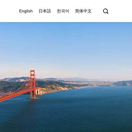
English
日本語
한국어
简体中文